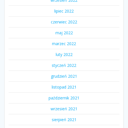
wrzesień 2022
lipiec 2022
czerwiec 2022
maj 2022
marzec 2022
luty 2022
styczeń 2022
grudzień 2021
listopad 2021
październik 2021
wrzesień 2021
sierpień 2021