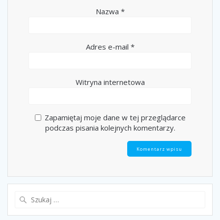
Nazwa
*
Adres e-mail
*
Witryna internetowa
Zapamiętaj moje dane w tej przeglądarce
podczas pisania kolejnych komentarzy.