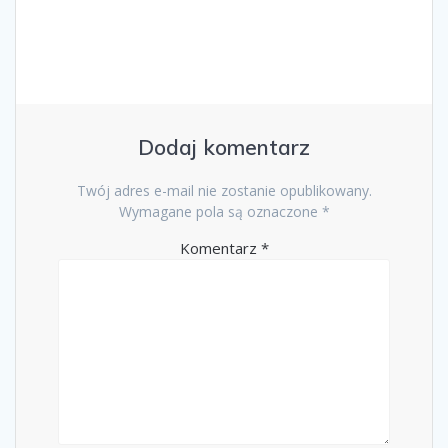
Dodaj komentarz
Twój adres e-mail nie zostanie opublikowany.
Wymagane pola są oznaczone
*
Komentarz
*