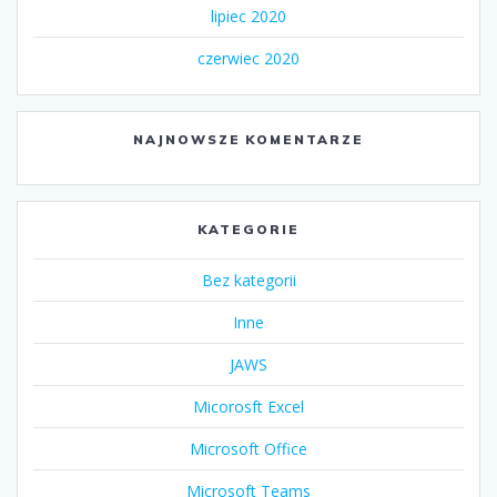
lipiec 2020
czerwiec 2020
NAJNOWSZE KOMENTARZE
KATEGORIE
Bez kategorii
Inne
JAWS
Micorosft Excel
Microsoft Office
Microsoft Teams