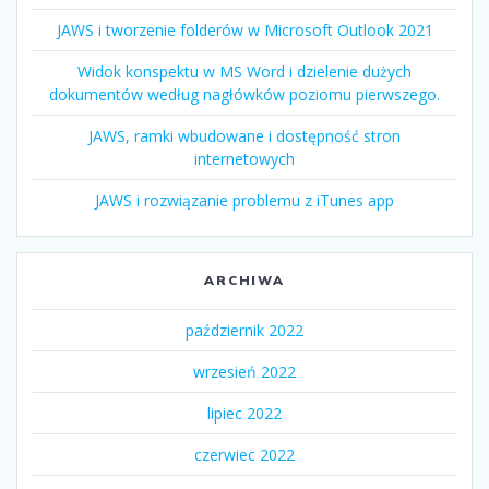
JAWS i tworzenie folderów w Microsoft Outlook 2021
Widok konspektu w MS Word i dzielenie dużych
dokumentów według nagłówków poziomu pierwszego.
JAWS, ramki wbudowane i dostępność stron
internetowych
JAWS i rozwiązanie problemu z iTunes app
ARCHIWA
październik 2022
wrzesień 2022
lipiec 2022
czerwiec 2022