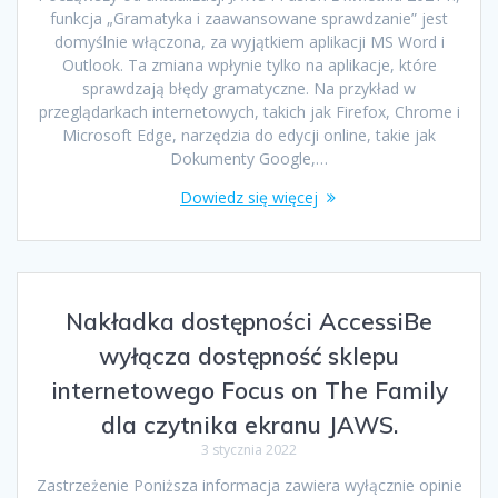
funkcja „Gramatyka i zaawansowane sprawdzanie” jest
domyślnie włączona, za wyjątkiem aplikacji MS Word i
Outlook. Ta zmiana wpłynie tylko na aplikacje, które
sprawdzają błędy gramatyczne. Na przykład w
przeglądarkach internetowych, takich jak Firefox, Chrome i
Microsoft Edge, narzędzia do edycji online, takie jak
Dokumenty Google,…
Dowiedz się więcej
Nakładka dostępności AccessiBe
wyłącza dostępność sklepu
internetowego Focus on The Family
dla czytnika ekranu JAWS.
3 stycznia 2022
Zastrzeżenie Poniższa informacja zawiera wyłącznie opinie