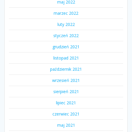
maj 2022
marzec 2022
luty 2022
styczeń 2022
grudzień 2021
listopad 2021
październik 2021
wrzesień 2021
sierpień 2021
lipiec 2021
czerwiec 2021
maj 2021