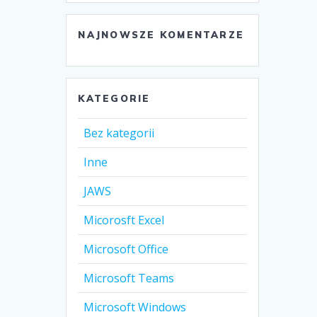
NAJNOWSZE KOMENTARZE
KATEGORIE
Bez kategorii
Inne
JAWS
Micorosft Excel
Microsoft Office
Microsoft Teams
Microsoft Windows