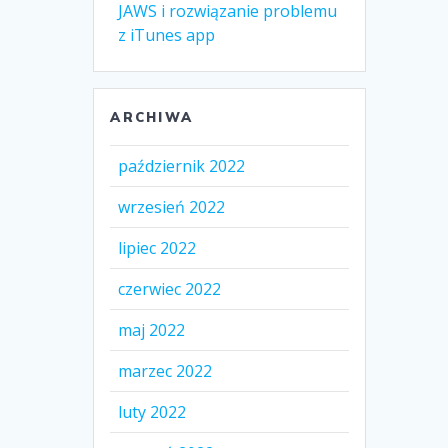
JAWS i rozwiązanie problemu
z iTunes app
ARCHIWA
październik 2022
wrzesień 2022
lipiec 2022
czerwiec 2022
maj 2022
marzec 2022
luty 2022