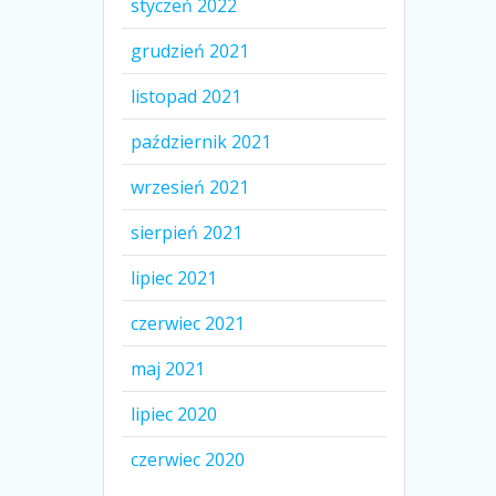
styczeń 2022
grudzień 2021
listopad 2021
październik 2021
wrzesień 2021
sierpień 2021
lipiec 2021
czerwiec 2021
maj 2021
lipiec 2020
czerwiec 2020