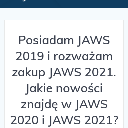
Posiadam JAWS
2019 i rozważam
zakup JAWS 2021.
Jakie nowości
znajdę w JAWS
2020 i JAWS 2021?