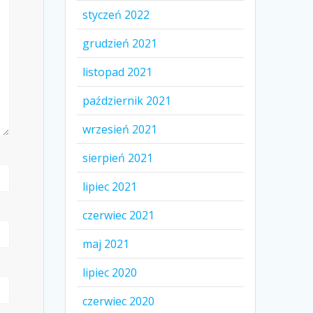
styczeń 2022
grudzień 2021
listopad 2021
październik 2021
wrzesień 2021
sierpień 2021
lipiec 2021
czerwiec 2021
maj 2021
lipiec 2020
czerwiec 2020