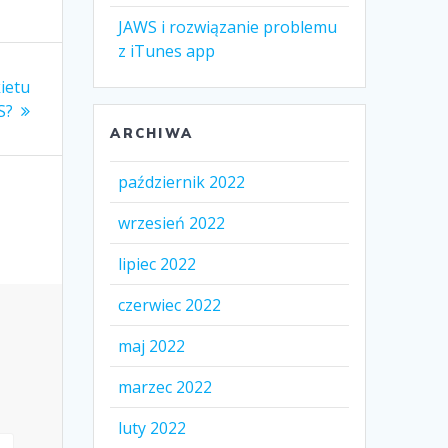
JAWS i rozwiązanie problemu
z iTunes app
ietu
S?
ARCHIWA
październik 2022
wrzesień 2022
lipiec 2022
czerwiec 2022
maj 2022
marzec 2022
luty 2022