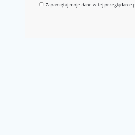
Zapamiętaj moje dane w tej przeglądarce p