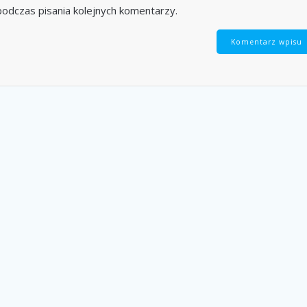
odczas pisania kolejnych komentarzy.