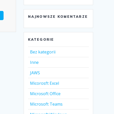
NAJNOWSZE KOMENTARZE
KATEGORIE
Bez kategorii
Inne
JAWS
Micorosft Excel
Microsoft Office
Microsoft Teams