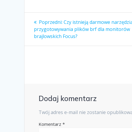
Poprzedni:
Czy istnieją darmowe narzędzi
przygotowywania plików brf dla monitorów
brajlowskich Focus?
Dodaj komentarz
Twój adres e-mail nie zostanie opublikow
Komentarz
*