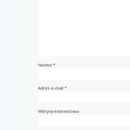
Nazwa
*
Adres e-mail
*
Witryna internetowa