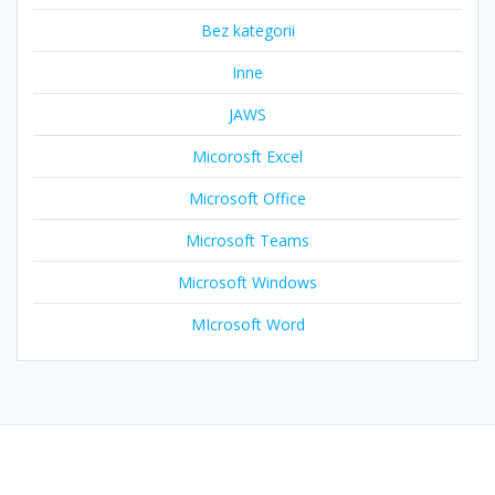
Bez kategorii
Inne
JAWS
Micorosft Excel
Microsoft Office
Microsoft Teams
Microsoft Windows
MIcrosoft Word