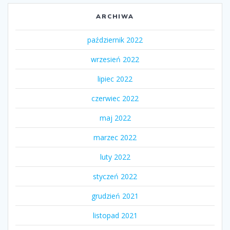
ARCHIWA
październik 2022
wrzesień 2022
lipiec 2022
czerwiec 2022
maj 2022
marzec 2022
luty 2022
styczeń 2022
grudzień 2021
listopad 2021