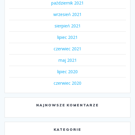
październik 2021
wrzesień 2021
sierpień 2021
lipiec 2021
czerwiec 2021
maj 2021
lipiec 2020
czerwiec 2020
NAJNOWSZE KOMENTARZE
KATEGORIE