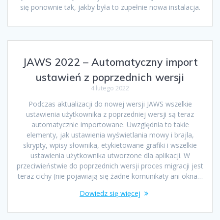
się ponownie tak, jakby była to zupełnie nowa instalacja.
JAWS 2022 – Automatyczny import
ustawień z poprzednich wersji
4 lutego 2022
Podczas aktualizacji do nowej wersji JAWS wszelkie
ustawienia użytkownika z poprzedniej wersji są teraz
automatycznie importowane. Uwzględnia to takie
elementy, jak ustawienia wyświetlania mowy i brajla,
skrypty, wpisy słownika, etykietowane grafiki i wszelkie
ustawienia użytkownika utworzone dla aplikacji. W
przeciwieństwie do poprzednich wersji proces migracji jest
teraz cichy (nie pojawiają się żadne komunikaty ani okna…
Dowiedz się więcej