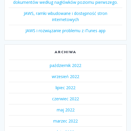
dokumentów według nagłówków poziomu pierwszego.
JAWS, ramki wbudowane i dostępność stron
internetowych
JAWS i rozwiązanie problemu z iTunes app
ARCHIWA
październik 2022
wrzesień 2022
lipiec 2022
czerwiec 2022
maj 2022
marzec 2022