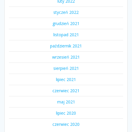
luty 2022
styczeń 2022
grudzień 2021
listopad 2021
październik 2021
wrzesień 2021
sierpień 2021
lipiec 2021
czerwiec 2021
maj 2021
lipiec 2020
czerwiec 2020