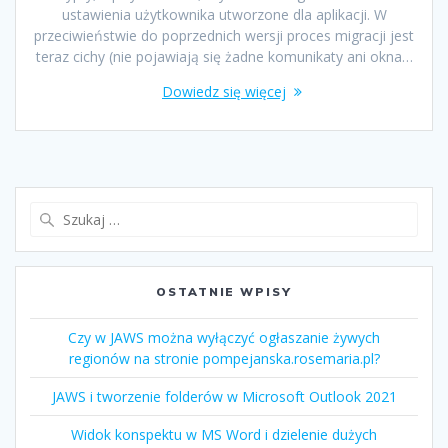
ustawienia użytkownika utworzone dla aplikacji. W
przeciwieństwie do poprzednich wersji proces migracji jest
teraz cichy (nie pojawiają się żadne komunikaty ani okna…
Dowiedz się więcej
OSTATNIE WPISY
Czy w JAWS można wyłączyć ogłaszanie żywych
regionów na stronie pompejanska.rosemaria.pl?
JAWS i tworzenie folderów w Microsoft Outlook 2021
Widok konspektu w MS Word i dzielenie dużych