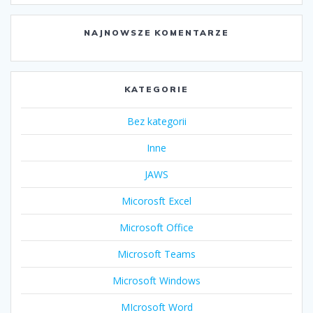
NAJNOWSZE KOMENTARZE
KATEGORIE
Bez kategorii
Inne
JAWS
Micorosft Excel
Microsoft Office
Microsoft Teams
Microsoft Windows
MIcrosoft Word