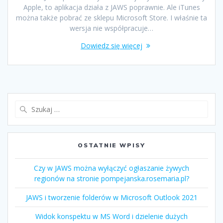
Apple, to aplikacja działa z JAWS poprawnie. Ale iTunes
można także pobrać ze sklepu Microsoft Store. I właśnie ta
wersja nie współpracuje…
Dowiedz się więcej
OSTATNIE WPISY
Czy w JAWS można wyłączyć ogłaszanie żywych
regionów na stronie pompejanska.rosemaria.pl?
JAWS i tworzenie folderów w Microsoft Outlook 2021
Widok konspektu w MS Word i dzielenie dużych