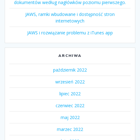
dokumentów według nagłówków poziomu pierwszego.
JAWS, ramki wbudowane i dostępność stron
internetowych
JAWS i rozwiązanie problemu z iTunes app
ARCHIWA
październik 2022
wrzesień 2022
lipiec 2022
czerwiec 2022
maj 2022
marzec 2022