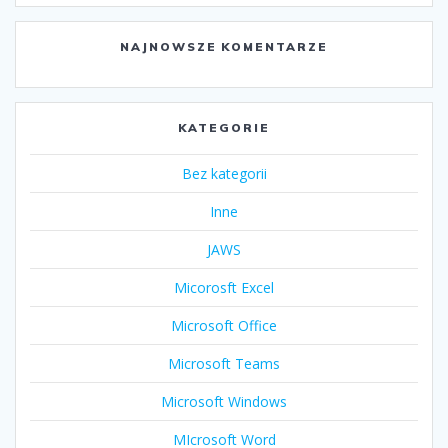
NAJNOWSZE KOMENTARZE
KATEGORIE
Bez kategorii
Inne
JAWS
Micorosft Excel
Microsoft Office
Microsoft Teams
Microsoft Windows
MIcrosoft Word