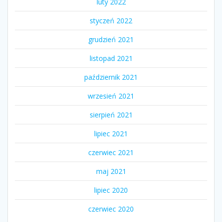
luty 2022
styczeń 2022
grudzień 2021
listopad 2021
październik 2021
wrzesień 2021
sierpień 2021
lipiec 2021
czerwiec 2021
maj 2021
lipiec 2020
czerwiec 2020