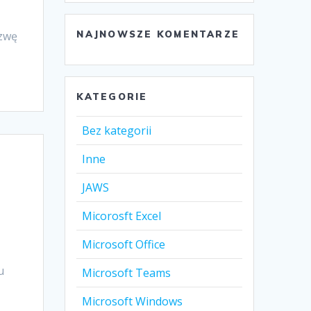
zwę
NAJNOWSZE KOMENTARZE
KATEGORIE
Bez kategorii
Inne
JAWS
Micorosft Excel
Microsoft Office
u
Microsoft Teams
Microsoft Windows