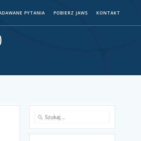
ZADAWANE PYTANIA
POBIERZ JAWS
KONTAKT
0