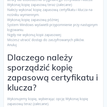
Wykonaj kopię zapasową teraz (zalecane)
Należy wykonać kopię zapasową certyfikatu i klucza na
nośniku wymiennym.
Wykonaj kopię zapasową później
System Windows wyświetli przypomnienie przy następnym
logowaniu.
Nigdy nie wykonuj kopii zapasowej
Możesz utracić dostęp do zaszyfrowanych plików.
Anuluj
Dlaczego należy
sporządzić kopię
zapasową certyfikatu i
klucza?
Wykonujemy kopię, wybierając opcję Wykonaj kopię
zapasową teraz (zalecane).