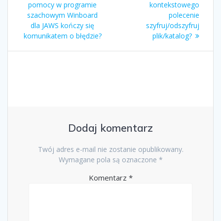
pomocy w programie
kontekstowego
szachowym Winboard
polecenie
dla JAWS kończy się
szyfruj/odszyfruj
komunikatem o błędzie?
plik/katalog?
Dodaj komentarz
Twój adres e-mail nie zostanie opublikowany.
Wymagane pola są oznaczone
*
Komentarz
*