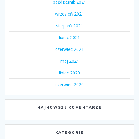
październik 2021
wrzesień 2021
sierpień 2021
lipiec 2021
czerwiec 2021
maj 2021
lipiec 2020
czerwiec 2020
NAJNOWSZE KOMENTARZE
KATEGORIE