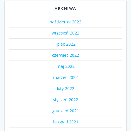
ARCHIWA
październik 2022
wrzesień 2022
lipiec 2022
czerwiec 2022
maj 2022
marzec 2022
luty 2022
styczeń 2022
grudzień 2021
listopad 2021