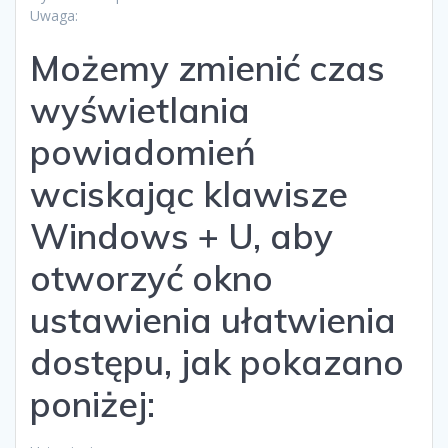
Uwaga:
Możemy zmienić czas
wyświetlania
powiadomień
wciskając klawisze
Windows + U, aby
otworzyć okno
ustawienia ułatwienia
dostępu, jak pokazano
poniżej: