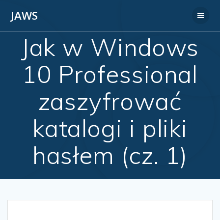
JAWS
Jak w Windows
10 Professional
zaszyfrować
katalogi i pliki
hasłem (cz. 1)