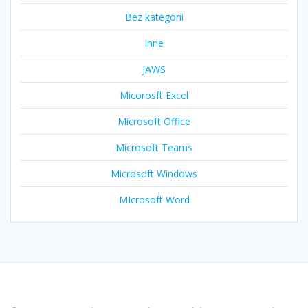
Bez kategorii
Inne
JAWS
Micorosft Excel
Microsoft Office
Microsoft Teams
Microsoft Windows
MIcrosoft Word