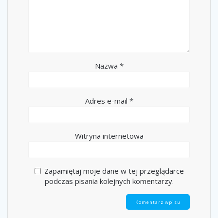
Nazwa
*
Adres e-mail
*
Witryna internetowa
Zapamiętaj moje dane w tej przeglądarce
podczas pisania kolejnych komentarzy.