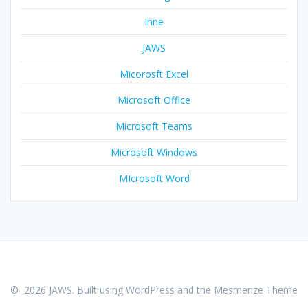
Inne
JAWS
Micorosft Excel
Microsoft Office
Microsoft Teams
Microsoft Windows
MIcrosoft Word
© 2026 JAWS. Built using WordPress and the
Mesmerize Theme