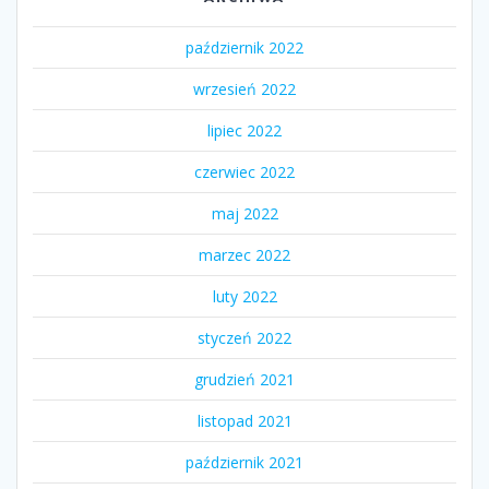
październik 2022
wrzesień 2022
lipiec 2022
czerwiec 2022
maj 2022
marzec 2022
luty 2022
styczeń 2022
grudzień 2021
listopad 2021
październik 2021