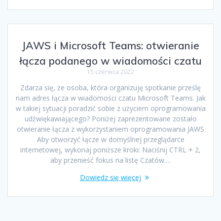
JAWS i Microsoft Teams: otwieranie
łącza podanego w wiadomości czatu
15 czerwca 2022
Zdarza się, że osoba, która organizuję spotkanie prześlę
nam adres łącza w wiadomości czatu Microsoft Teams. Jak
w takiej sytuacji poradzić sobie z użyciem oprogramowania
udźwiękawiającego? Poniżej zaprezentowane zostało
otwieranie łącza z wykorzystaniem oprogramowania JAWS
Aby otworzyć łącze w domyślnej przeglądarce
internetowej, wykonaj poniższe kroki: Naciśnij CTRL + 2,
aby przenieść fokus na listę Czatów.…
Dowiedz się więcej