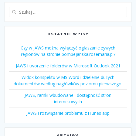
OSTATNIE WPISY
Czy w JAWS można wyłączyć ogłaszanie żywych
regionów na stronie pompejanska.rosemaria.pl?
JAWS i tworzenie folderów w Microsoft Outlook 2021
Widok konspektu w MS Word i dzielenie dużych
dokumentów według nagłówków poziomu pierwszego.
JAWS, ramki wbudowane i dostępność stron
internetowych
JAWS i rozwiązanie problemu z iTunes app
ARCHIWA