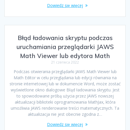
Dowiedz się więcej
Błąd ładowania skryptu podczas
uruchamiania przeglądarki JAWS
Math Viewer lub edytora Math
21 czerwca 2022
Podczas otwierania przeglądarki JAWS Math Viewer lub
Math Editor w celu przeglądania lub edycji równania na
stronie internetowej lub w dokumencie Word, może zostać
wyświetlone okno dialogowe Błąd ładowania skryptu. Jest
to spowodowane próbą użycia przez JAWS nowszej
aktualizacji biblioteki oprogramowania MathJax, która
umożliwia JAWS renderowanie treści matematycznych. Ta
aktualizacja nie jest obecnie zgodna z…
Dowiedz się więcej