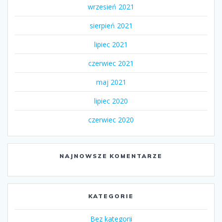
wrzesień 2021
sierpień 2021
lipiec 2021
czerwiec 2021
maj 2021
lipiec 2020
czerwiec 2020
NAJNOWSZE KOMENTARZE
KATEGORIE
Bez kategorii