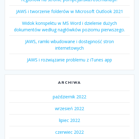
JAWS i tworzenie folderów w Microsoft Outlook 2021
Widok konspektu w MS Word i dzielenie dużych
dokumentów według nagłówków poziomu pierwszego.
JAWS, ramki wbudowane i dostępność stron
internetowych
JAWS i rozwiązanie problemu z iTunes app
ARCHIWA
październik 2022
wrzesień 2022
lipiec 2022
czerwiec 2022