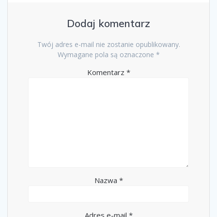
Dodaj komentarz
Twój adres e-mail nie zostanie opublikowany.
Wymagane pola są oznaczone
*
Komentarz
*
Nazwa
*
Adres e-mail
*