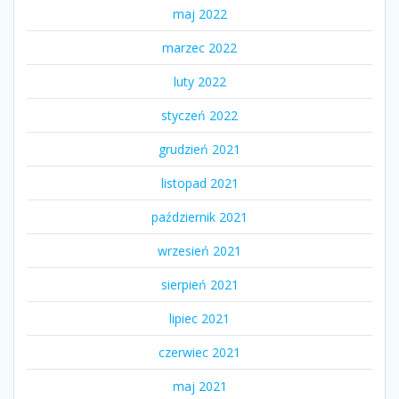
maj 2022
marzec 2022
luty 2022
styczeń 2022
grudzień 2021
listopad 2021
październik 2021
wrzesień 2021
sierpień 2021
lipiec 2021
czerwiec 2021
maj 2021