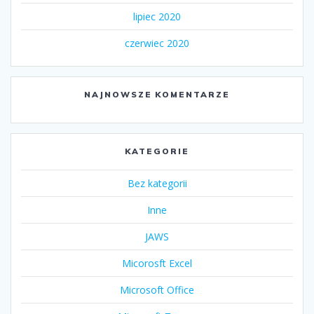
lipiec 2020
czerwiec 2020
NAJNOWSZE KOMENTARZE
KATEGORIE
Bez kategorii
Inne
JAWS
Micorosft Excel
Microsoft Office