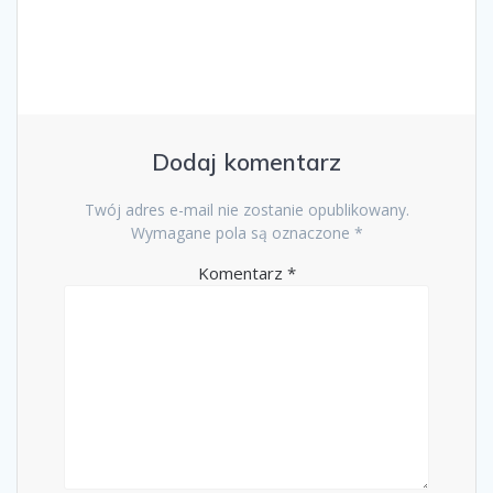
Dodaj komentarz
Twój adres e-mail nie zostanie opublikowany.
Wymagane pola są oznaczone
*
Komentarz
*