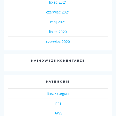
lipiec 2021
czerwiec 2021
maj 2021
lipiec 2020
czerwiec 2020
NAJNOWSZE KOMENTARZE
KATEGORIE
Bez kategorii
Inne
JAWS