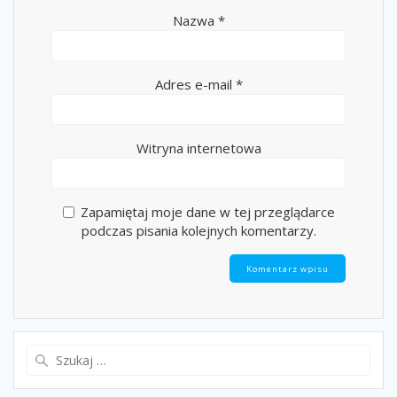
Nazwa
*
Adres e-mail
*
Witryna internetowa
Zapamiętaj moje dane w tej przeglądarce
podczas pisania kolejnych komentarzy.