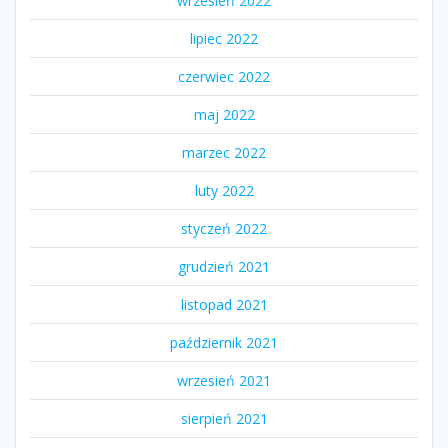
wrzesień 2022
lipiec 2022
czerwiec 2022
maj 2022
marzec 2022
luty 2022
styczeń 2022
grudzień 2021
listopad 2021
październik 2021
wrzesień 2021
sierpień 2021