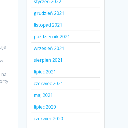
styczeń 2022
grudzień 2021
listopad 2021
październik 2021
uje
wrzesień 2021
sierpień 2021
ów
lipiec 2021
 na
orty
czerwiec 2021
maj 2021
lipiec 2020
czerwiec 2020