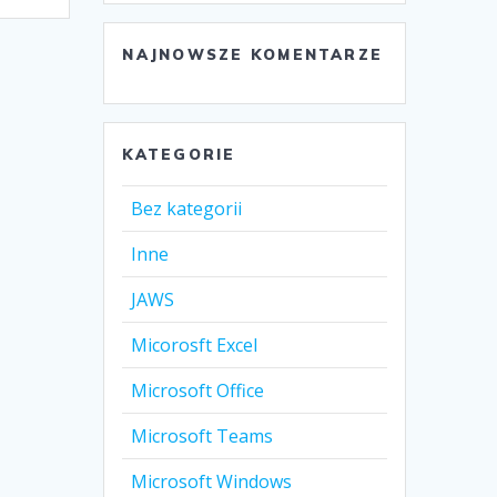
NAJNOWSZE KOMENTARZE
KATEGORIE
Bez kategorii
Inne
JAWS
Micorosft Excel
Microsoft Office
Microsoft Teams
Microsoft Windows