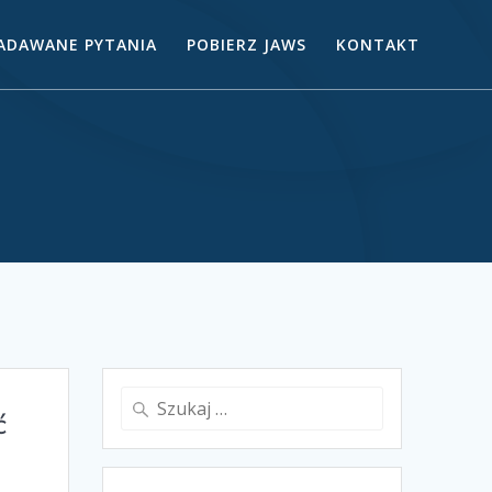
ZADAWANE PYTANIA
POBIERZ JAWS
KONTAKT
ć