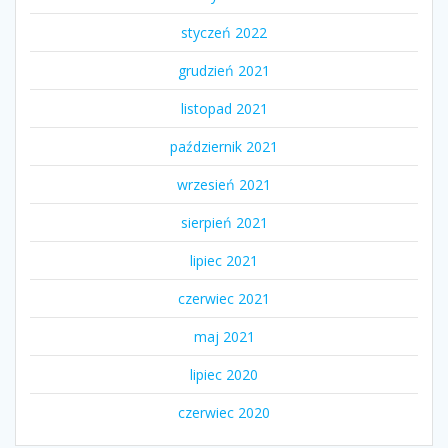
styczeń 2022
grudzień 2021
listopad 2021
październik 2021
wrzesień 2021
sierpień 2021
lipiec 2021
czerwiec 2021
maj 2021
lipiec 2020
czerwiec 2020