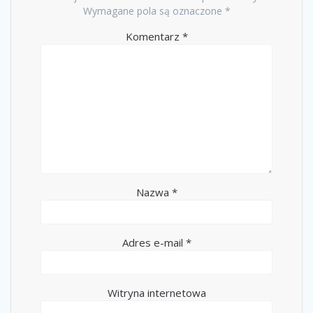
Wymagane pola są oznaczone
*
Komentarz
*
Nazwa
*
Adres e-mail
*
Witryna internetowa