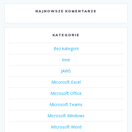
NAJNOWSZE KOMENTARZE
KATEGORIE
Bez kategorii
Inne
JAWS
Micorosft Excel
Microsoft Office
Microsoft Teams
Microsoft Windows
MIcrosoft Word