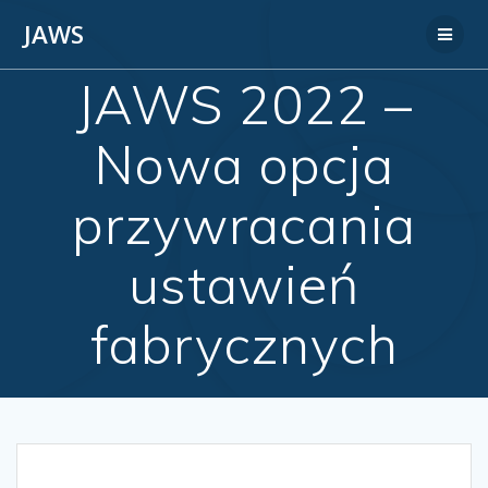
JAWS
JAWS 2022 –
Nowa opcja
przywracania
ustawień
fabrycznych