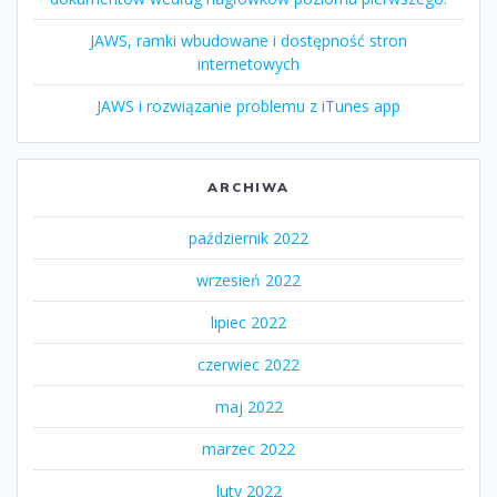
JAWS, ramki wbudowane i dostępność stron
internetowych
JAWS i rozwiązanie problemu z iTunes app
ARCHIWA
październik 2022
wrzesień 2022
lipiec 2022
czerwiec 2022
maj 2022
marzec 2022
luty 2022