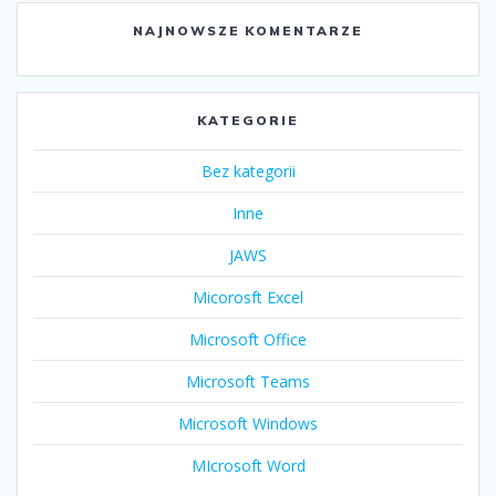
NAJNOWSZE KOMENTARZE
KATEGORIE
Bez kategorii
Inne
JAWS
Micorosft Excel
Microsoft Office
Microsoft Teams
Microsoft Windows
MIcrosoft Word