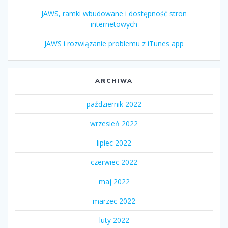
JAWS, ramki wbudowane i dostępność stron
internetowych
JAWS i rozwiązanie problemu z iTunes app
ARCHIWA
październik 2022
wrzesień 2022
lipiec 2022
czerwiec 2022
maj 2022
marzec 2022
luty 2022