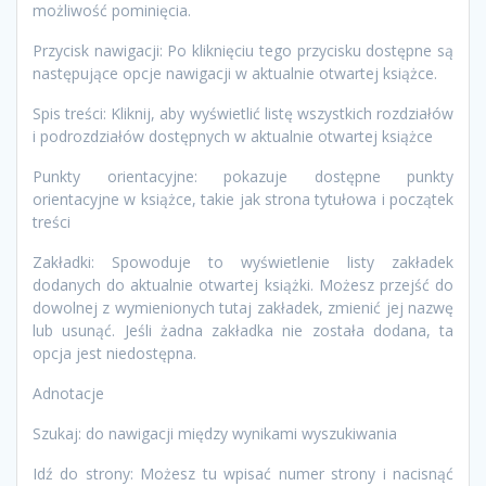
możliwość pominięcia.
Przycisk nawigacji: Po kliknięciu tego przycisku dostępne są
następujące opcje nawigacji w aktualnie otwartej książce.
Spis treści: Kliknij, aby wyświetlić listę wszystkich rozdziałów
i podrozdziałów dostępnych w aktualnie otwartej książce
Punkty orientacyjne: pokazuje dostępne punkty
orientacyjne w książce, takie jak strona tytułowa i początek
treści
Zakładki: Spowoduje to wyświetlenie listy zakładek
dodanych do aktualnie otwartej książki. Możesz przejść do
dowolnej z wymienionych tutaj zakładek, zmienić jej nazwę
lub usunąć. Jeśli żadna zakładka nie została dodana, ta
opcja jest niedostępna.
Adnotacje
Szukaj: do nawigacji między wynikami wyszukiwania
Idź do strony: Możesz tu wpisać numer strony i nacisnąć