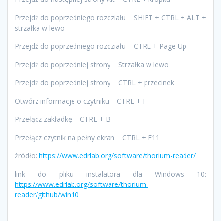
Przejdź do poprzedniego rozdziału SHIFT + CTRL + ALT +
strzałka w lewo
Przejdź do poprzedniego rozdziału CTRL + Page Up
Przejdź do poprzedniej strony Strzałka w lewo
Przejdź do poprzedniej strony CTRL + przecinek
Otwórz informacje o czytniku CTRL + I
Przełącz zakładkę CTRL + B
Przełącz czytnik na pełny ekran CTRL + F11
źródło:
https://www.edrlab.org/software/thorium-reader/
link do pliku instalatora dla Windows 10:
https://www.edrlab.org/software/thorium-
reader/github/win10