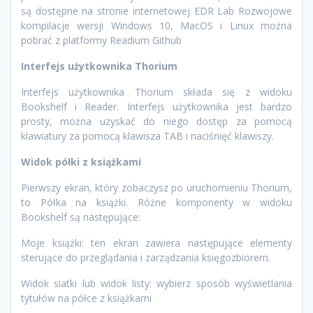
są dostępne na stronie internetowej EDR Lab Rozwojowe
kompilacje wersji Windows 10, MacOS i Linux można
pobrać z platformy Readium Github
Interfejs użytkownika Thorium
Interfejs użytkownika Thorium składa się z widoku
Bookshelf i Reader. Interfejs użytkownika jest bardzo
prosty, można uzyskać do niego dostęp za pomocą
klawiatury za pomocą klawisza TAB i naciśnięć klawiszy.
Widok półki z książkami
Pierwszy ekran, który zobaczysz po uruchomieniu Thorium,
to Półka na książki. Różne komponenty w widoku
Bookshelf są następujące:
Moje książki: ten ekran zawiera następujące elementy
sterujące do przeglądania i zarządzania księgozbiorem.
Widok siatki lub widok listy: wybierz sposób wyświetlania
tytułów na półce z książkami