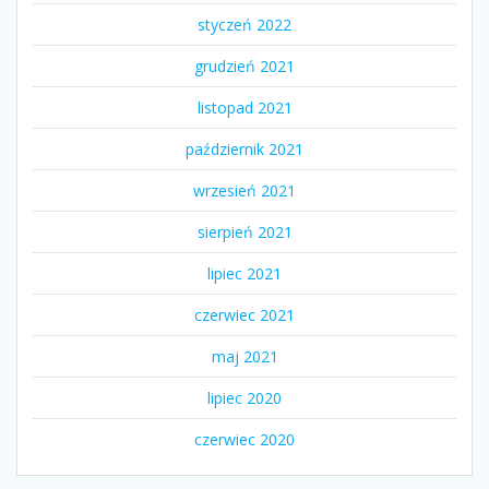
styczeń 2022
grudzień 2021
listopad 2021
październik 2021
wrzesień 2021
sierpień 2021
lipiec 2021
czerwiec 2021
maj 2021
lipiec 2020
czerwiec 2020