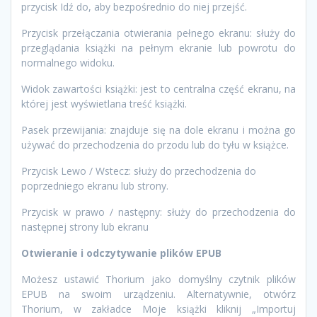
przycisk Idź do, aby bezpośrednio do niej przejść.
Przycisk przełączania otwierania pełnego ekranu: służy do
przeglądania książki na pełnym ekranie lub powrotu do
normalnego widoku.
Widok zawartości książki: jest to centralna część ekranu, na
której jest wyświetlana treść książki.
Pasek przewijania: znajduje się na dole ekranu i można go
używać do przechodzenia do przodu lub do tyłu w książce.
Przycisk Lewo / Wstecz: służy do przechodzenia do
poprzedniego ekranu lub strony.
Przycisk w prawo / następny: służy do przechodzenia do
następnej strony lub ekranu
Otwieranie i odczytywanie plików EPUB
Możesz ustawić Thorium jako domyślny czytnik plików
EPUB na swoim urządzeniu. Alternatywnie, otwórz
Thorium, w zakładce Moje książki kliknij „Importuj