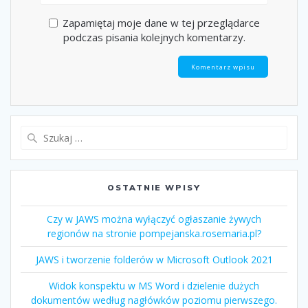
Zapamiętaj moje dane w tej przeglądarce
podczas pisania kolejnych komentarzy.
OSTATNIE WPISY
Czy w JAWS można wyłączyć ogłaszanie żywych
regionów na stronie pompejanska.rosemaria.pl?
JAWS i tworzenie folderów w Microsoft Outlook 2021
Widok konspektu w MS Word i dzielenie dużych
dokumentów według nagłówków poziomu pierwszego.