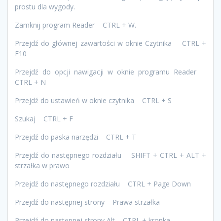
prostu dla wygody.
Zamknij program Reader CTRL + W.
Przejdź do głównej zawartości w oknie Czytnika CTRL +
F10
Przejdź do opcji nawigacji w oknie programu Reader
CTRL + N
Przejdź do ustawień w oknie czytnika CTRL + S
Szukaj CTRL + F
Przejdź do paska narzędzi CTRL + T
Przejdź do następnego rozdziału SHIFT + CTRL + ALT +
strzałka w prawo
Przejdź do następnego rozdziału CTRL + Page Down
Przejdź do następnej strony Prawa strzałka
Przejdź do następnej strony Alt CTRL + kropka