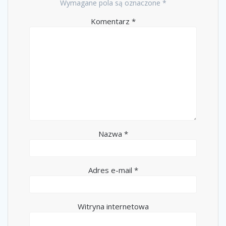
Wymagane pola są oznaczone
*
Komentarz
*
Nazwa
*
Adres e-mail
*
Witryna internetowa