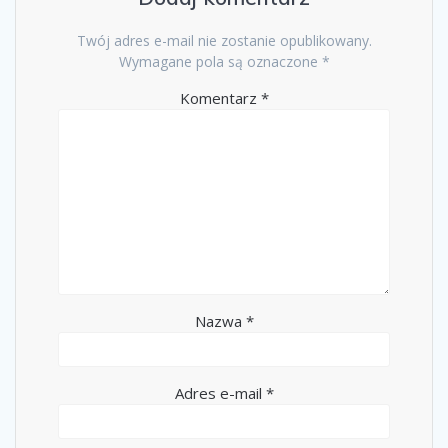
Twój adres e-mail nie zostanie opublikowany.
Wymagane pola są oznaczone
*
Komentarz
*
Nazwa
*
Adres e-mail
*