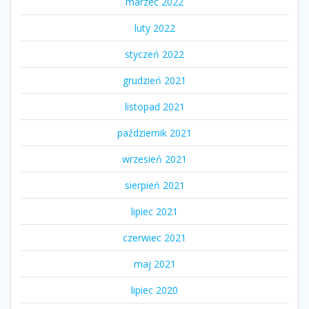
marzec 2022
luty 2022
styczeń 2022
grudzień 2021
listopad 2021
październik 2021
wrzesień 2021
sierpień 2021
lipiec 2021
czerwiec 2021
maj 2021
lipiec 2020