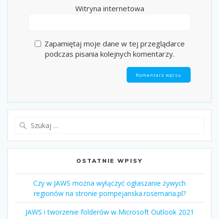
Witryna internetowa
Zapamiętaj moje dane w tej przeglądarce
podczas pisania kolejnych komentarzy.
OSTATNIE WPISY
Czy w JAWS można wyłączyć ogłaszanie żywych
regionów na stronie pompejanska.rosemaria.pl?
JAWS i tworzenie folderów w Microsoft Outlook 2021