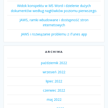
Widok konspektu w MS Word i dzielenie dużych
dokumentów według nagłówków poziomu pierwszego.
JAWS, ramki wbudowane i dostępność stron
internetowych
JAWS i rozwiązanie problemu z iTunes app
ARCHIWA
październik 2022
wrzesień 2022
lipiec 2022
czerwiec 2022
maj 2022