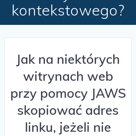
kontekstowego?
Jak na niektórych
witrynach web
przy pomocy JAWS
skopiować adres
linku, jeżeli nie