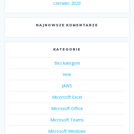
czerwiec 2020
NAJNOWSZE KOMENTARZE
KATEGORIE
Bez kategorii
Inne
JAWS
Micorosft Excel
Microsoft Office
Microsoft Teams
Microsoft Windows