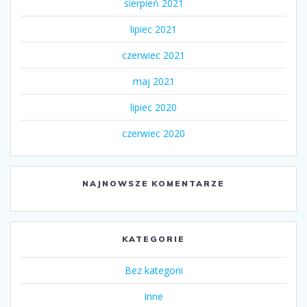
sierpień 2021
lipiec 2021
czerwiec 2021
maj 2021
lipiec 2020
czerwiec 2020
NAJNOWSZE KOMENTARZE
KATEGORIE
Bez kategorii
Inne