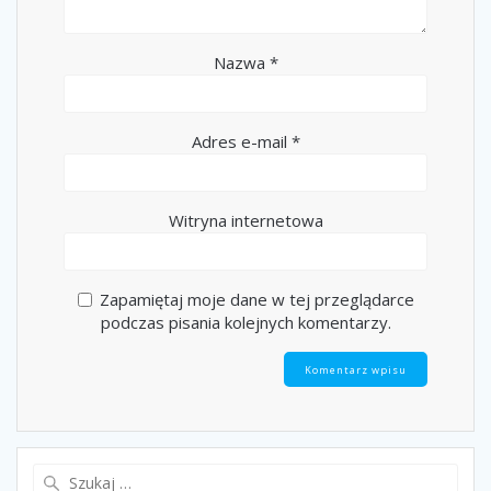
Nazwa
*
Adres e-mail
*
Witryna internetowa
Zapamiętaj moje dane w tej przeglądarce
podczas pisania kolejnych komentarzy.