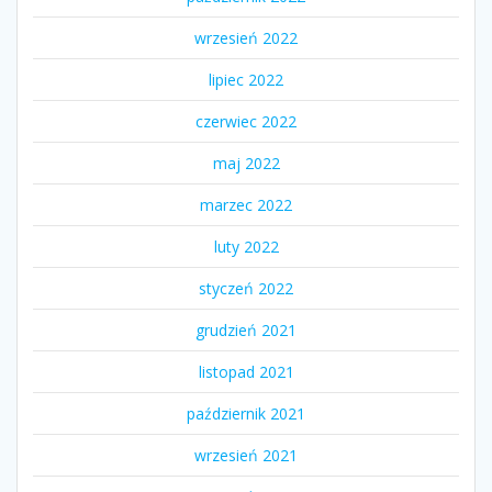
wrzesień 2022
lipiec 2022
czerwiec 2022
maj 2022
marzec 2022
luty 2022
styczeń 2022
grudzień 2021
listopad 2021
październik 2021
wrzesień 2021