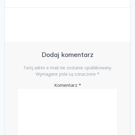
Dodaj komentarz
Twój adres e-mail nie zostanie opublikowany.
Wymagane pola są oznaczone
*
Komentarz
*