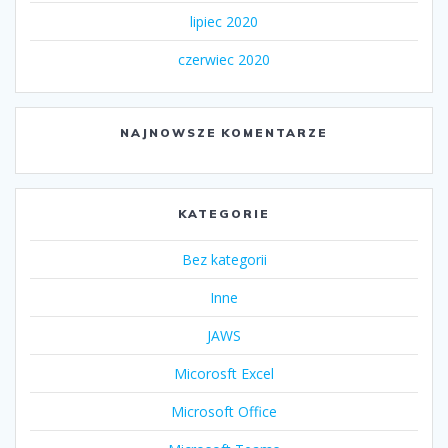
lipiec 2020
czerwiec 2020
NAJNOWSZE KOMENTARZE
KATEGORIE
Bez kategorii
Inne
JAWS
Micorosft Excel
Microsoft Office