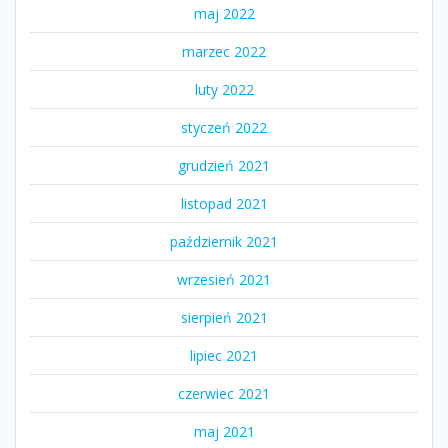
maj 2022
marzec 2022
luty 2022
styczeń 2022
grudzień 2021
listopad 2021
październik 2021
wrzesień 2021
sierpień 2021
lipiec 2021
czerwiec 2021
maj 2021