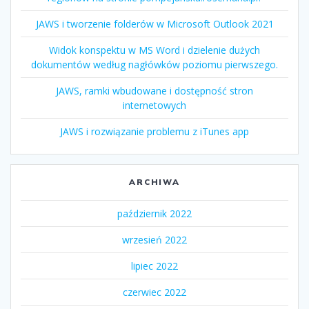
JAWS i tworzenie folderów w Microsoft Outlook 2021
Widok konspektu w MS Word i dzielenie dużych
dokumentów według nagłówków poziomu pierwszego.
JAWS, ramki wbudowane i dostępność stron
internetowych
JAWS i rozwiązanie problemu z iTunes app
ARCHIWA
październik 2022
wrzesień 2022
lipiec 2022
czerwiec 2022