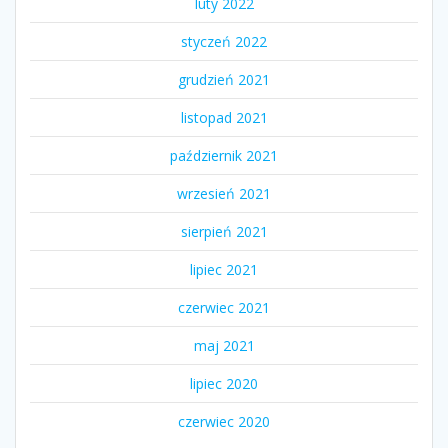
luty 2022
styczeń 2022
grudzień 2021
listopad 2021
październik 2021
wrzesień 2021
sierpień 2021
lipiec 2021
czerwiec 2021
maj 2021
lipiec 2020
czerwiec 2020