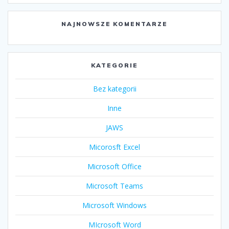
NAJNOWSZE KOMENTARZE
KATEGORIE
Bez kategorii
Inne
JAWS
Micorosft Excel
Microsoft Office
Microsoft Teams
Microsoft Windows
MIcrosoft Word