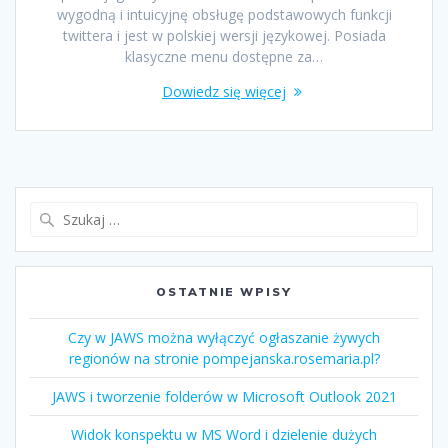
wygodną i intuicyjnę obsługę podstawowych funkcji
twittera i jest w polskiej wersji językowej. Posiada
klasyczne menu dostępne za…
Dowiedz się więcej
OSTATNIE WPISY
Czy w JAWS można wyłączyć ogłaszanie żywych
regionów na stronie pompejanska.rosemaria.pl?
JAWS i tworzenie folderów w Microsoft Outlook 2021
Widok konspektu w MS Word i dzielenie dużych