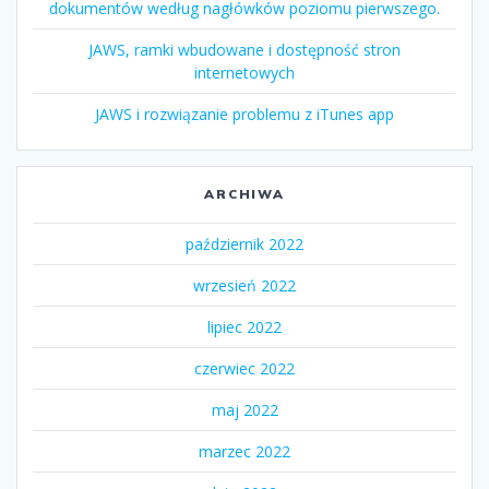
dokumentów według nagłówków poziomu pierwszego.
JAWS, ramki wbudowane i dostępność stron
internetowych
JAWS i rozwiązanie problemu z iTunes app
ARCHIWA
październik 2022
wrzesień 2022
lipiec 2022
czerwiec 2022
maj 2022
marzec 2022