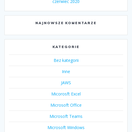
czerwiec 2020
NAJNOWSZE KOMENTARZE
KATEGORIE
Bez kategorii
Inne
JAWS
Micorosft Excel
Microsoft Office
Microsoft Teams
Microsoft Windows