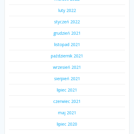
luty 2022
styczeń 2022
grudzień 2021
listopad 2021
październik 2021
wrzesień 2021
sierpień 2021
lipiec 2021
czerwiec 2021
maj 2021
lipiec 2020