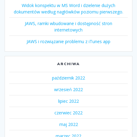
Widok konspektu w MS Word i dzielenie dużych
dokumentów według nagłówków poziomu pierwszego.
JAWS, ramki wbudowane i dostępność stron
internetowych
JAWS i rozwiązanie problemu z iTunes app
ARCHIWA
październik 2022
wrzesień 2022
lipiec 2022
czerwiec 2022
maj 2022
marzec 2022