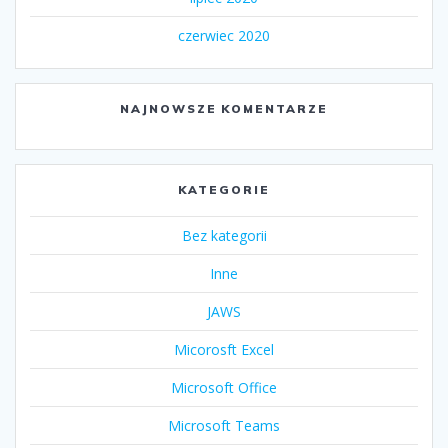
czerwiec 2020
NAJNOWSZE KOMENTARZE
KATEGORIE
Bez kategorii
Inne
JAWS
Micorosft Excel
Microsoft Office
Microsoft Teams