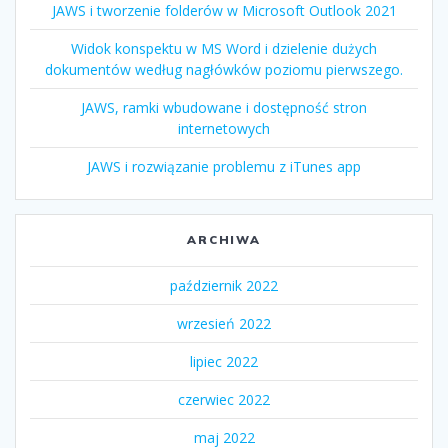
JAWS i tworzenie folderów w Microsoft Outlook 2021
Widok konspektu w MS Word i dzielenie dużych
dokumentów według nagłówków poziomu pierwszego.
JAWS, ramki wbudowane i dostępność stron
internetowych
JAWS i rozwiązanie problemu z iTunes app
ARCHIWA
październik 2022
wrzesień 2022
lipiec 2022
czerwiec 2022
maj 2022