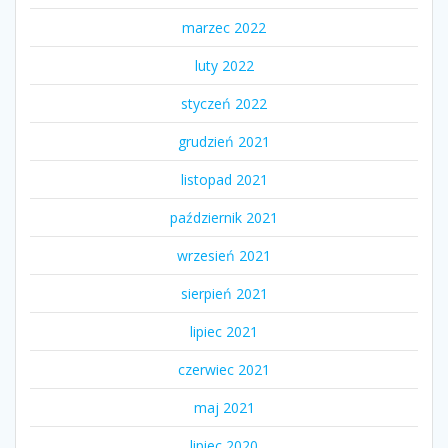
marzec 2022
luty 2022
styczeń 2022
grudzień 2021
listopad 2021
październik 2021
wrzesień 2021
sierpień 2021
lipiec 2021
czerwiec 2021
maj 2021
lipiec 2020